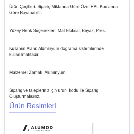
Ürün Çeşitleri: Sipariş Miktarına Göre Özel RAL Kodlarına
Göre Boyanabilir.
Yüzey Renk Seçenekleri: Mat Eloksal, Beyaz, Pres.
Kullanım Alanı: Alüminyum doğrama sistemlerinde
kullanılmaktadır.
Malzeme: Zamak Alüminyum.
Sipariş ve talepleriniz için ürün kodu İle Sipariş
Oluşturmalısınız.
Ürün Resimleri