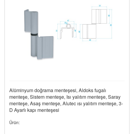
Alüminyum doğrama menteşesi, Aldoks fugalı
menteşe, Sistem menteşe, Isı yalıtım menteşe, Saray
menteşe, Asaş menteşe, Alutec ısı yalıtım menteşe, 3-
D Ayarlı kapı menteşesi
Ürün: