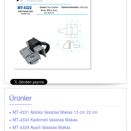
Ürünler
»
MT-4331 Aldoks Vasistas Makas 13 cm 22 cm
»
MT-4330 Kademeli Vasistas Makas
»
MT-4329 Ayarlı Vasistas Makas