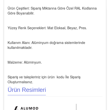
Ürün Çeşitleri: Sipariş Miktarına Göre Özel RAL Kodlarına
Göre Boyanabilir.
Yüzey Renk Seçenekleri: Mat Eloksal, Beyaz, Pres.
Kullanım Alanı: Alüminyum doğrama sistemlerinde
kullanılmaktadır.
Malzeme: Alüminyum.
Sipariş ve talepleriniz için ürün kodu İle Sipariş
Oluşturmalısınız.
Ürün Resimleri