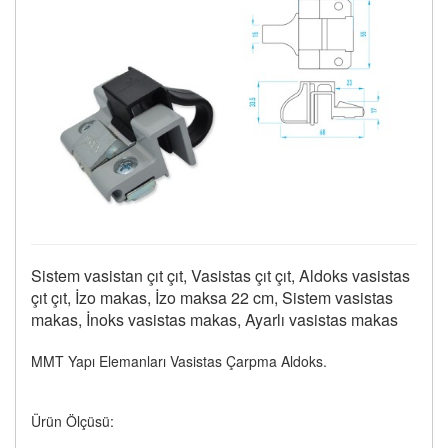
Sistem vasistan çıt çıt, Vasistas çıt çıt, Aldoks vasistas
çıt çıt, İzo makas, İzo maksa 22 cm, Sistem vasistas
makas, İnoks vasistas makas, Ayarlı vasistas makas
MMT Yapı Elemanları Vasistas Çarpma Aldoks.
Ürün Ölçüsü: