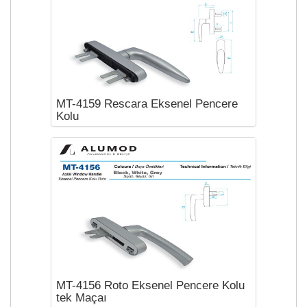
MT-4159 Rescara Eksenel Pencere
Kolu
MT-4156 Roto Eksenel Pencere Kolu
tek Maçaı