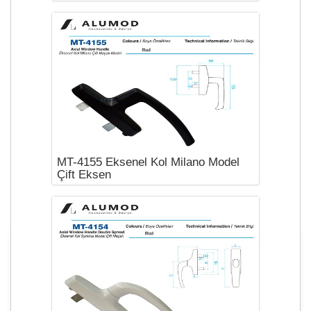
MT-4155 Eksenel Kol Milano Model
Çift Eksen