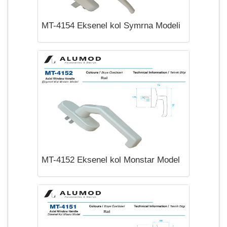
MT-4154 Eksenel kol Symrna Modeli
MT-4152 Eksenel kol Monstar Model